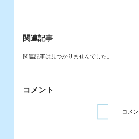
関連記事
関連記事は見つかりませんでした。
コメント
コメン