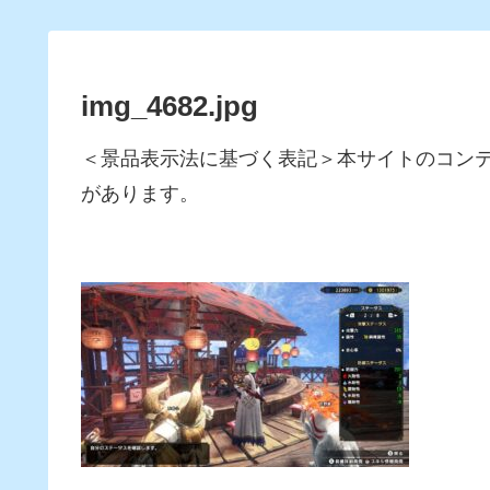
img_4682.jpg
＜景品表示法に基づく表記＞本サイトのコン
があります。