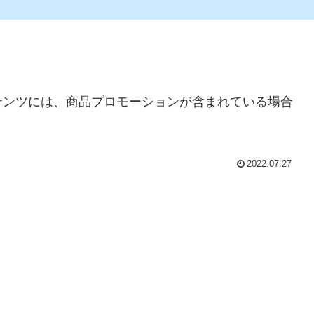
テンツには、商品プロモーションが含まれている場合
2022.07.27