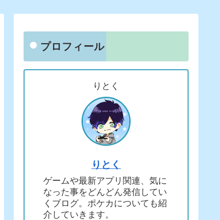
プロフィール
りとく
りとく
ゲームや最新アプリ関連、気に
なった事をどんどん発信してい
くブログ。ポケカについても紹
介していきます。