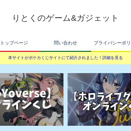
りとくのゲーム&ガジェット
トップページ
問い合わせ
プライバシーポリ
本サイトがポケカくじサイトにて紹介されました！詳細を見る