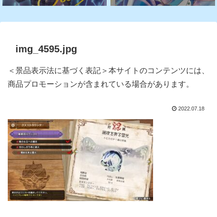
img_4595.jpg
＜景品表示法に基づく表記＞本サイトのコンテンツには、
商品プロモーションが含まれている場合があります。
2022.07.18