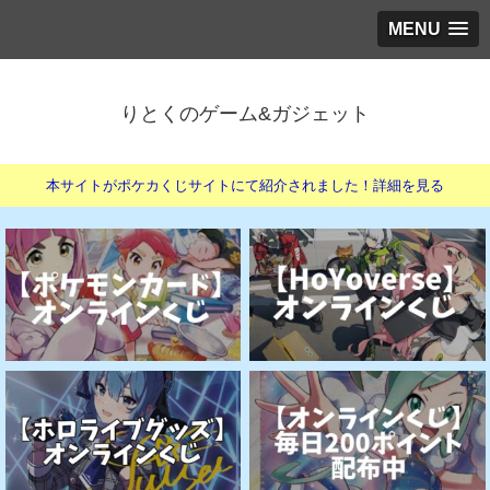
MENU
りとくのゲーム&ガジェット
本サイトがポケカくじサイトにて紹介されました！詳細を見る