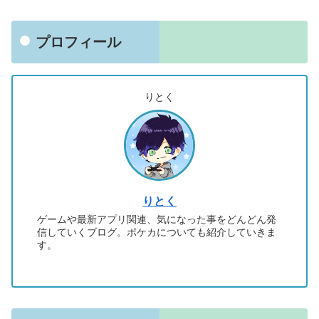
プロフィール
りとく
りとく
ゲームや最新アプリ関連、気になった事をどんどん発
信していくブログ。ポケカについても紹介していきま
す。