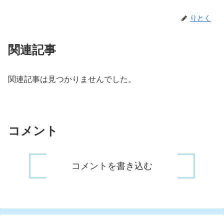
りとく
関連記事
関連記事は見つかりませんでした。
コメント
コメントを書き込む