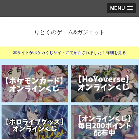
MENU
りとくのゲーム&ガジェット
本サイトがポケカくじサイトにて紹介されました！詳細を見る