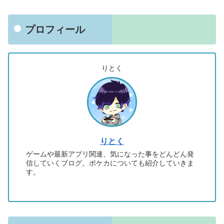
プロフィール
りとく
りとく
ゲームや最新アプリ関連、気になった事をどんどん発
信していくブログ。ポケカについても紹介していきま
す。