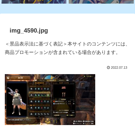
img_4590.jpg
＜景品表示法に基づく表記＞本サイトのコンテンツには、
商品プロモーションが含まれている場合があります。
2022.07.13