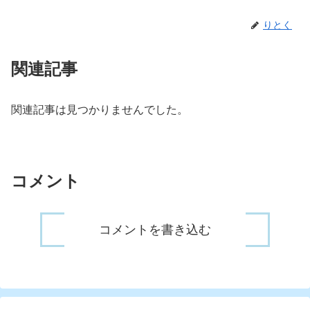
りとく
関連記事
関連記事は見つかりませんでした。
コメント
コメントを書き込む