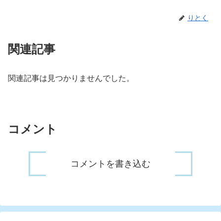
りとく
関連記事
関連記事は見つかりませんでした。
コメント
コメントを書き込む