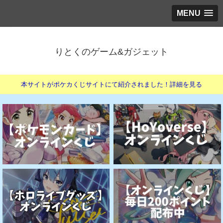
MENU
りとくのゲーム&ガジェット
本サイトがポケカくじサイトにて紹介されました！詳細を見る