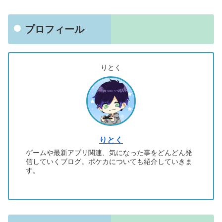
プロフィール
りとく
りとく
ゲームや最新アプリ関連、気になった事をどんどん発
信していくブログ。ポケカについても紹介していきま
す。