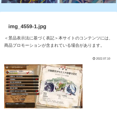
img_4559-1.jpg
＜景品表示法に基づく表記＞本サイトのコンテンツには、
商品プロモーションが含まれている場合があります。
2022.07.10