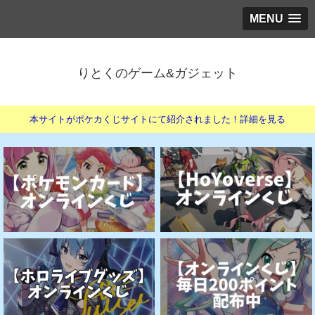
MENU
りとくのゲーム&ガジェット
本サイトがポケカくじサイトにて紹介されました！詳細を見る