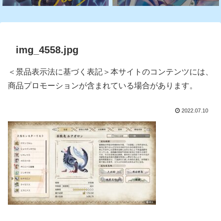
img_4558.jpg
＜景品表示法に基づく表記＞本サイトのコンテンツには、
商品プロモーションが含まれている場合があります。
2022.07.10