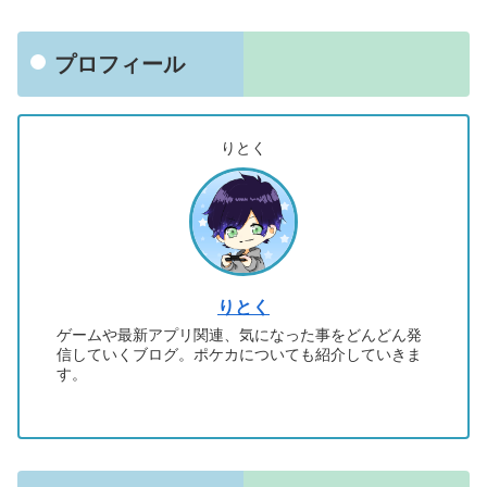
プロフィール
りとく
りとく
ゲームや最新アプリ関連、気になった事をどんどん発
信していくブログ。ポケカについても紹介していきま
す。