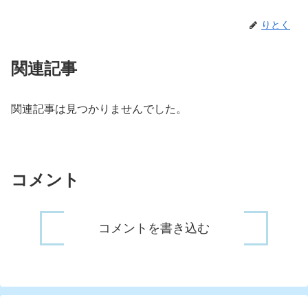
りとく
関連記事
関連記事は見つかりませんでした。
コメント
コメントを書き込む