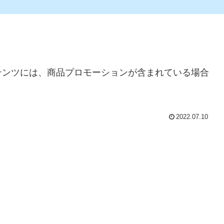
テンツには、商品プロモーションが含まれている場合
2022.07.10