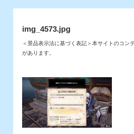
img_4573.jpg
＜景品表示法に基づく表記＞本サイトのコン
があります。