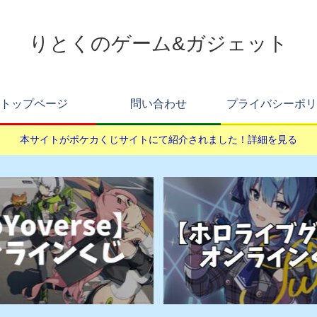
りとくのゲーム&ガジェット
トップページ
問い合わせ
プライバシーポリ
本サイトがポケカくじサイトにて紹介されました！詳細を見る