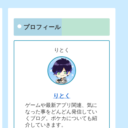
プロフィール
りとく
りとく
ゲームや最新アプリ関連、気に
なった事をどんどん発信してい
くブログ。ポケカについても紹
介していきます。