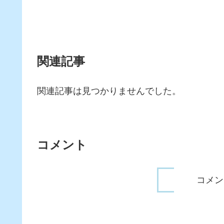
関連記事
関連記事は見つかりませんでした。
コメント
コメン