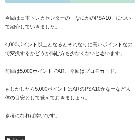
今回は日本トレカセンターの「なにかのPSA10」につい
て紹介していきました。
4,000ポイント以上となるとそれなりに高いポイントなの
で変換するかどうか悩む方も少なくないと思います。
前回は5,000ポイントでAR、今回はプロモカード。
もしかしたら5,000ポイントはARのPSA10かなーなど大
体の目安として覚えておきましょう。
参考になれば幸いです。
ポケカ