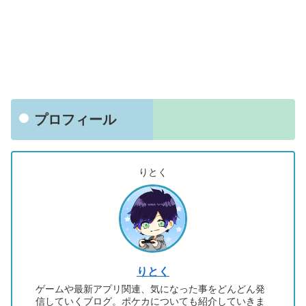
プロフィール
りとく
りとく
ゲームや最新アプリ関連、気になった事をどんどん発
信していくブログ。ポケカについても紹介していきま