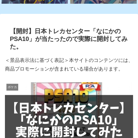
【開封】日本トレカセンター「なにかの
PSA10」が当たったので実際に開封してみ
た。
＜景品表示法に基づく表記＞本サイトのコンテンツには、
商品プロモーションが含まれている場合があります。
ポケカ