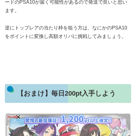
ードのPSA10が届く可能性があるので発送で良いと思い
ます。
逆にトップレアの当たり枠を狙う方は、なにかのPSA10
をポイントに変換し高額オリパに挑戦してみましょう。
【おまけ】毎日200pt入手しよう