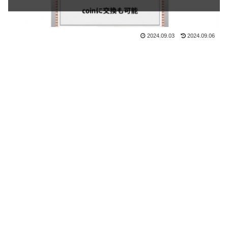
2024.09.03
2024.09.06