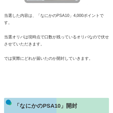
当選した内容は、「なにかのPSA10」4,000ポイントで
す。
当選オリパは現時点で口数が残っているオリパなので伏せ
させていただきます。
では実際にどれが届いたのか開封していきます。
「なにかのPSA10」開封