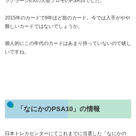
ラグラージEXの大会プロモのPSA10でした。
2015年のカードで9年ほど前のカード。今では入手がやや
難しいカードではないでしょうか。
個人的にこの年代のカードはあまり持っていないので嬉し
いですね。
「なにかのPSA10」の情報
日本トレカセンターにてこれまでに当選した「なにかの