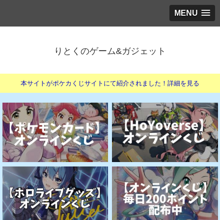
MENU
りとくのゲーム&ガジェット
本サイトがポケカくじサイトにて紹介されました！詳細を見る