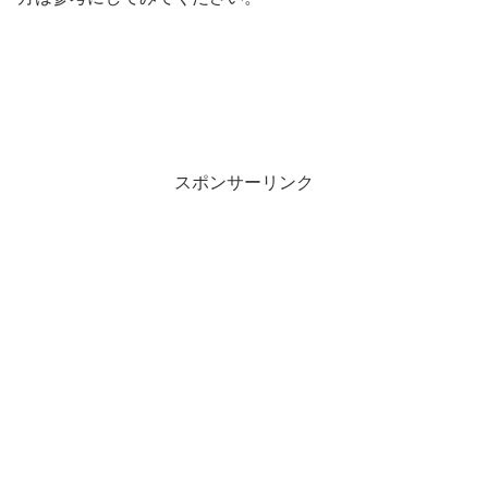
スポンサーリンク