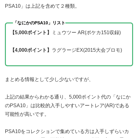
PSA10」は上記を含めて２種類。
「なにかのPSA10」リスト
【5,000ポイント】
ミュウツー AR(ポケカ151収録)
【4,000ポイント】
ラグラージEX(2015大会プロモ)
まとめる情報として少し少ないですが、
上記の結果からわかる通り、5,000ポイント代の「なにか
のPSA10」は比較的入手しやすいアートレア(AR)である
可能性が高いです。
PSA10をコレクションで集めている方は入手しずらいカ