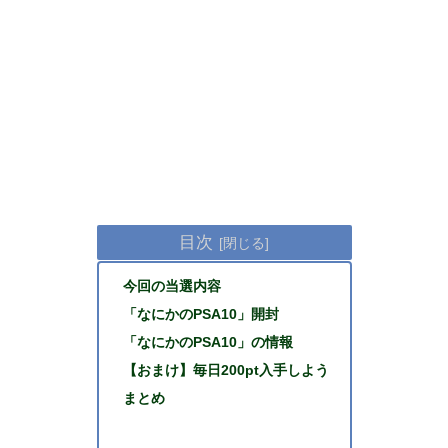
目次
今回の当選内容
「なにかのPSA10」開封
「なにかのPSA10」の情報
【おまけ】毎日200pt入手しよう
まとめ