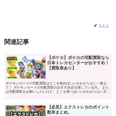
りとく
関連記事
【ポケカ】ポケカの宅配買取なら
ポケカ
日本トレカセンターがおすすめ！
【買取表あり】
ポケモンカードの宅配買取はどこを頼めばいいかわからない！教え
て！ ポケモンカードの宅配買取のおすすめ店を探している方。 また
は宅配買取をお願いしたいけど、どこを選べばいいかわからない方も
いると思います。 今回はそのような方のために、おすすめ...
【必見】エクストレカのポイント
ポケカ
配布まとめ。