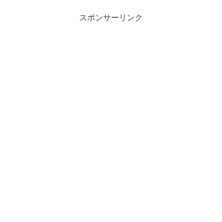
スポンサーリンク