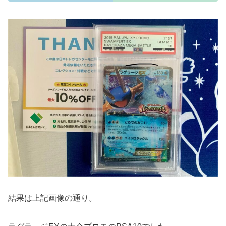
結果は上記画像の通り。