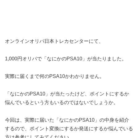
オンラインオリパ日本トレカセンターにて、
1,000円オリパで「なにかのPSA10」が当たりました。
実際に届くまで何のPSA10かわかりません。
「なにかのPSA10」が当たったけど、ポイントにするか
悩んでいるという方もいるのではないでしょうか。
今回は、実際に届いた「なにかのPSA10」の中身を紹介
するので、ポイント変換にするか発送にするか悩んでいる
方は参考にしてみてください。