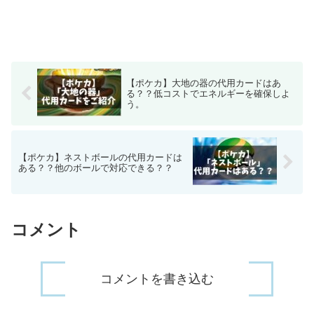
【ポケカ】大地の器の代用カードはあ
る？？低コストでエネルギーを確保しよ
う。
【ポケカ】ネストボールの代用カードは
ある？？他のボールで対応できる？？
コメント
コメントを書き込む