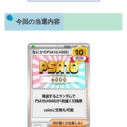
今回の当選内容