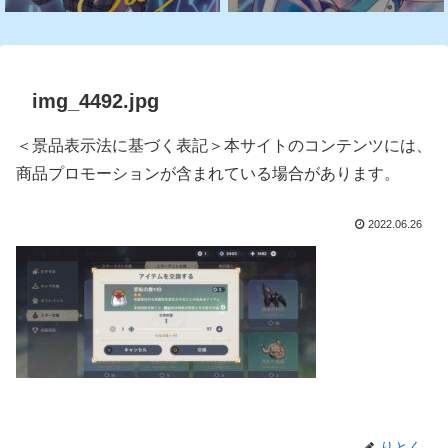
img_4492.jpg
＜景品表示法に基づく表記＞本サイトのコンテンツには、
商品プロモーションが含まれている場合があります。
2022.06.26
りとく