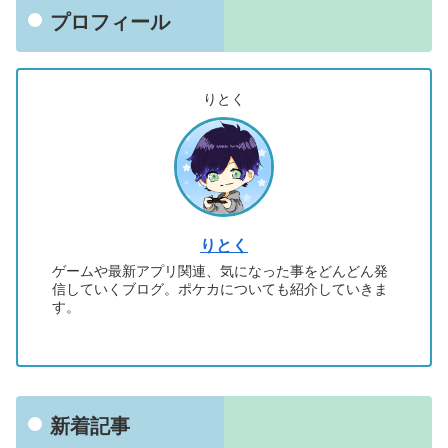
プロフィール
りとく
りとく
ゲームや最新アプリ関連、気になった事をどんどん発
信していくブログ。ポケカについても紹介していきま
す。
新着記事