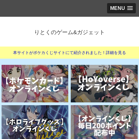
MENU
りとくのゲーム&ガジェット
本サイトがポケカくじサイトにて紹介されました！詳細を見る