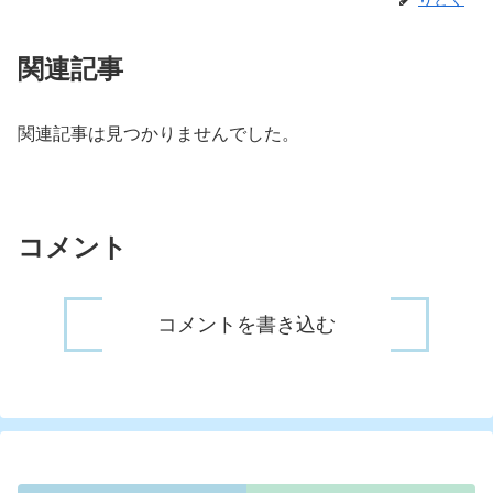
関連記事
関連記事は見つかりませんでした。
コメント
コメントを書き込む